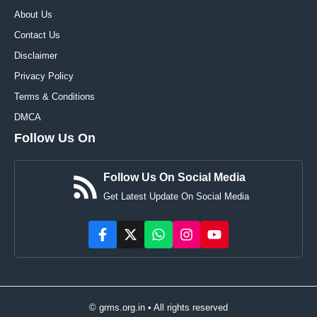
About Us
Contact Us
Disclaimer
Privacy Policy
Terms & Conditions
DMCA
Follow Us On
Follow Us On Social Media
Get Latest Update On Social Media
© grms.org.in • All rights reserved