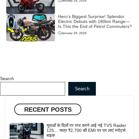
January 29, 2026
Hero’s Biggest Surprise! Splendor
Electric Debuts with 180km Range—
Is This the End of Petrol Commuters?
January 29, 2026
Search
Search
RECENT POSTS
युवाओं के दिलों पर राज करने आई नई TVS Raider
125… मात्र ₹2,700 की EMI पर घर लाएं स्पोर्ट्स
बाइक