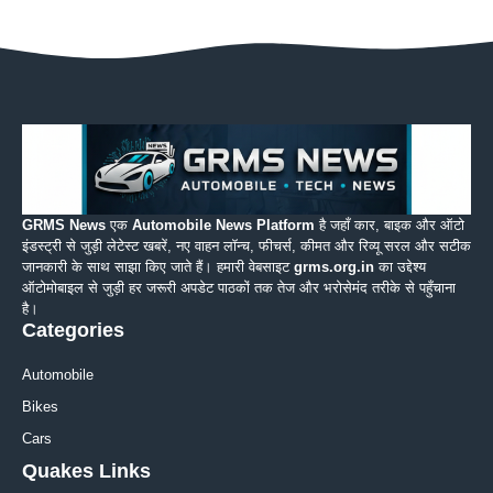
GRMS News
एक
Automobile News Platform
है जहाँ कार, बाइक और ऑटो
इंडस्ट्री से जुड़ी लेटेस्ट खबरें, नए वाहन लॉन्च, फीचर्स, कीमत और रिव्यू सरल और सटीक
जानकारी के साथ साझा किए जाते हैं। हमारी वेबसाइट
grms.org.in
का उद्देश्य
ऑटोमोबाइल से जुड़ी हर जरूरी अपडेट पाठकों तक तेज और भरोसेमंद तरीके से पहुँचाना
है।
Categories
Automobile
Bikes
Cars
Quakes Links