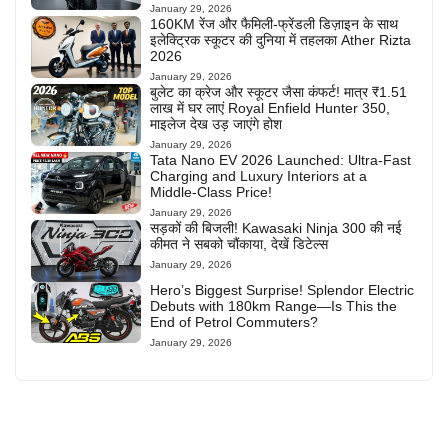
January 29, 2026
160KM रेंज और फैमिली-फ्रेंडली डिज़ाइन के साथ
इलेक्ट्रिक स्कूटर की दुनिया में तहलका Ather Rizta
2026
January 29, 2026
बुलेट का क्रेज और स्कूटर जैसा कंफर्ट! मात्र ₹1.51
लाख में घर लाएं Royal Enfield Hunter 350,
माइलेज देख उड़ जाएंगे होश
January 29, 2026
Tata Nano EV 2026 Launched: Ultra-Fast
Charging and Luxury Interiors at a
Middle-Class Price!
January 29, 2026
सड़कों की बिजली! Kawasaki Ninja 300 की नई
कीमत ने सबको चौंकाया, देखें डिटेल्स
January 29, 2026
Hero’s Biggest Surprise! Splendor Electric
Debuts with 180km Range—Is This the
End of Petrol Commuters?
January 29, 2026