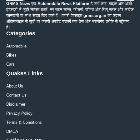
GRMS News
एक
Automobile News Platform
है जहाँ कार, बाइक और ऑटो
इंडस्ट्री से जुड़ी लेटेस्ट खबरें, नए वाहन लॉन्च, फीचर्स, कीमत और रिव्यू सरल और सटीक
जानकारी के साथ साझा किए जाते हैं। हमारी वेबसाइट
grms.org.in
का उद्देश्य
ऑटोमोबाइल से जुड़ी हर जरूरी अपडेट पाठकों तक तेज और भरोसेमंद तरीके से पहुँचाना
है।
Categories
Automobile
Bikes
Cars
Quakes Links
About Us
Contact Us
Disclaimer
Privacy Policy
Terms & Conditions
DMCA