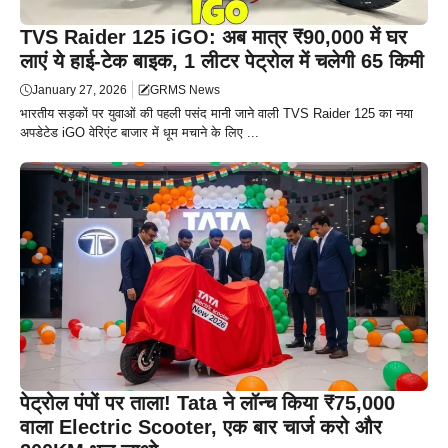
TVS Raider 125 iGO: अब मात्र ₹90,000 में घर
लाएं ये हाई-टेक बाइक, 1 लीटर पेट्रोल में चलेगी 65 किमी
January 27, 2026
GRMS News
भारतीय सड़कों पर युवाओं की पहली पसंद मानी जाने वाली TVS Raider 125 का नया
अपडेटेड iGO वेरिएंट बाजार में धूम मचाने के लिए ...
पेट्रोल पंपों पर ताला! Tata ने लॉन्च किया ₹75,000
वाला Electric Scooter, एक बार चार्ज करो और