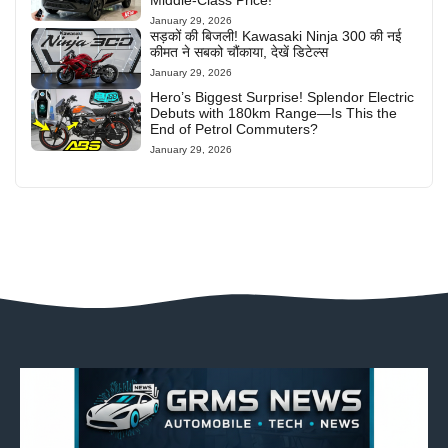
January 29, 2026
सड़कों की बिजली! Kawasaki Ninja 300 की नई
कीमत ने सबको चौंकाया, देखें डिटेल्स
January 29, 2026
Hero’s Biggest Surprise! Splendor Electric
Debuts with 180km Range—Is This the
End of Petrol Commuters?
January 29, 2026