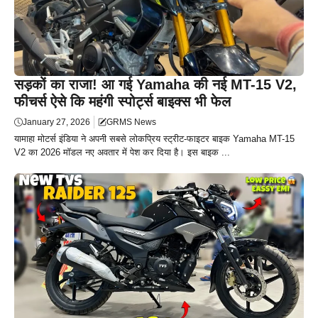
सड़कों का राजा! आ गई Yamaha की नई MT-15 V2,
फीचर्स ऐसे कि महंगी स्पोर्ट्स बाइक्स भी फेल
January 27, 2026
GRMS News
यामाहा मोटर्स इंडिया ने अपनी सबसे लोकप्रिय स्ट्रीट-फाइटर बाइक Yamaha MT-15
V2 का 2026 मॉडल नए अवतार में पेश कर दिया है। इस बाइक ...