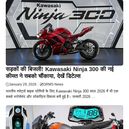
सड़कों की बिजली! Kawasaki Ninja 300 की नई
कीमत ने सबको चौंकाया, देखें डिटेल्स
January 29, 2026
GRMS News
भारतीय स्पोर्ट्स बाइक प्रेमियों के लिए Kawasaki Ninja 300 साल 2026 में भी एक
सबसे भरोसेमंद और लोकप्रिय विकल्प बनी हुई है। जनवरी 2026 ...