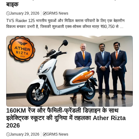
बाइक
January 29, 2026
GRMS News
TVS Raider 125 भारतीय युवाओं और मिडिल क्लास परिवारों के लिए एक बेहतरीन
विकल्प बनकर उभरी है, जिसकी शुरुआती एक्स-शोरूम कीमत मात्र ₹80,750 से ...
160KM रेंज और फैमिली-फ्रेंडली डिज़ाइन के साथ
इलेक्ट्रिक स्कूटर की दुनिया में तहलका Ather Rizta
2026
January 29, 2026
GRMS News