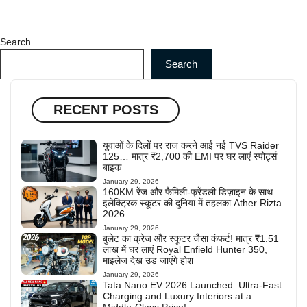
Search
Search
RECENT POSTS
युवाओं के दिलों पर राज करने आई नई TVS Raider
125… मात्र ₹2,700 की EMI पर घर लाएं स्पोर्ट्स
बाइक
January 29, 2026
160KM रेंज और फैमिली-फ्रेंडली डिज़ाइन के साथ
इलेक्ट्रिक स्कूटर की दुनिया में तहलका Ather Rizta
2026
January 29, 2026
बुलेट का क्रेज और स्कूटर जैसा कंफर्ट! मात्र ₹1.51
लाख में घर लाएं Royal Enfield Hunter 350,
माइलेज देख उड़ जाएंगे होश
January 29, 2026
Tata Nano EV 2026 Launched: Ultra-Fast
Charging and Luxury Interiors at a
Middle-Class Price!