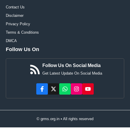
Contact Us
Disclaimer
Privacy Policy
Terms & Conditions
DMCA
Follow Us On
Follow Us On Social Media
Get Latest Update On Social Media
© grms.org.in • All rights reserved