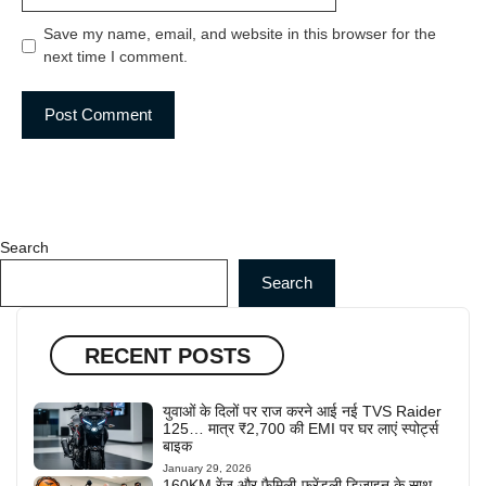
Save my name, email, and website in this browser for the
next time I comment.
Search
Search
RECENT POSTS
युवाओं के दिलों पर राज करने आई नई TVS Raider
125… मात्र ₹2,700 की EMI पर घर लाएं स्पोर्ट्स
बाइक
January 29, 2026
160KM रेंज और फैमिली-फ्रेंडली डिज़ाइन के साथ