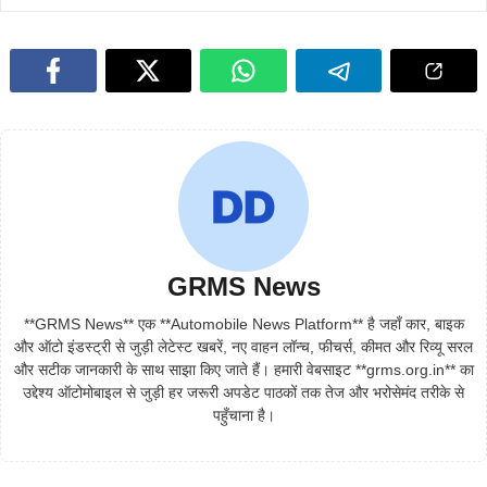
GRMS News
**GRMS News** एक **Automobile News Platform** है जहाँ कार, बाइक
और ऑटो इंडस्ट्री से जुड़ी लेटेस्ट खबरें, नए वाहन लॉन्च, फीचर्स, कीमत और रिव्यू सरल
और सटीक जानकारी के साथ साझा किए जाते हैं। हमारी वेबसाइट **grms.org.in** का
उद्देश्य ऑटोमोबाइल से जुड़ी हर जरूरी अपडेट पाठकों तक तेज और भरोसेमंद तरीके से
पहुँचाना है।