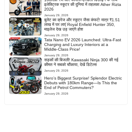
इलेक्ट्रिक स्कूटर की दुनिया में तहलका Ather Rizta
2026
January 29, 2026
बुलेट का क्रेज और स्कूटर जैसा कंफर्ट! मात्र ₹1.51
लाख में घर लाएं Royal Enfield Hunter 350,
माइलेज देख उड़ जाएंगे होश
January 29, 2026
Tata Nano EV 2026 Launched: Ultra-Fast
Charging and Luxury Interiors at a
Middle-Class Price!
January 29, 2026
सड़कों की बिजली! Kawasaki Ninja 300 की नई
कीमत ने सबको चौंकाया, देखें डिटेल्स
January 29, 2026
Hero’s Biggest Surprise! Splendor Electric
Debuts with 180km Range—Is This the
End of Petrol Commuters?
January 29, 2026