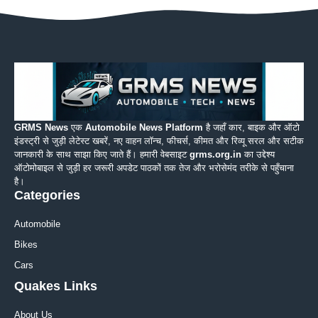
GRMS News
एक
Automobile News Platform
है जहाँ कार, बाइक और ऑटो
इंडस्ट्री से जुड़ी लेटेस्ट खबरें, नए वाहन लॉन्च, फीचर्स, कीमत और रिव्यू सरल और सटीक
जानकारी के साथ साझा किए जाते हैं। हमारी वेबसाइट
grms.org.in
का उद्देश्य
ऑटोमोबाइल से जुड़ी हर जरूरी अपडेट पाठकों तक तेज और भरोसेमंद तरीके से पहुँचाना
है।
Categories
Automobile
Bikes
Cars
Quakes Links
About Us