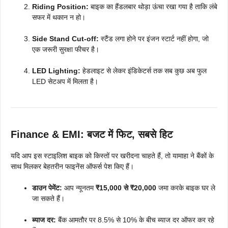
Riding Position:
बाइक का हैंडलबार थोड़ा ऊंचा रखा गया है ताकि लंबे
सफर में थकान न हो।
Side Stand Cut-off:
स्टैंड लगा होने पर इंजन स्टार्ट नहीं होगा, जो
एक जरूरी सुरक्षा फीचर है।
LED Lighting:
हेडलाइट से लेकर इंडिकेटर्स तक सब कुछ अब फुल
LED सेटअप में मिलता है।
Finance & EMI: बजट में फिट, सबसे हिट
यदि आप इस स्टाइलिश बाइक को किस्तों पर खरीदना चाहते हैं, तो यामाहा ने बैंकों के
साथ मिलकर बेहतरीन फाइनेंस ऑफर्स पेश किए हैं।
डाउन पेमेंट:
आप न्यूनतम
₹15,000 से ₹20,000
जमा करके बाइक घर ले
जा सकते हैं।
ब्याज दर:
बैंक आमतौर पर 8.5% से 10% के बीच ब्याज दर ऑफर कर रहे