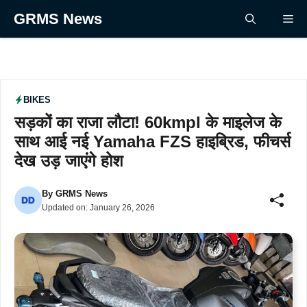
Skip
GRMS News
Me
to
content
BIKES
सड़कों का राजा लौटा! 60kmpl के माइलेज के
साथ आई नई Yamaha FZS हाइब्रिड, फीचर्स
देख उड़ जाएंगे होश
By
GRMS News
Updated on:
January 26, 2026