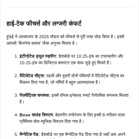
हाई-टेक फीचर्स और लग्जरी कंफर्ट
हुंडई ने अल्काजार के 2026 मॉडल को फीचर्स से पूरी तरह लोड किया है। इसमें
आपको ‘बिजनेस क्लास’ जैसा अनुभव मिलता है।
इंटीग्रेटेड ड्यूल स्क्रीन:
डैशबोर्ड पर 10.25-इंच का टचस्क्रीन और
10.25-इंच का डिजिटल क्लस्टर एक साथ जुड़े हुए मिलते हैं।
वेंटिलेटेड सीट्स:
पहली और दूसरी दोनों पंक्तियों में वेंटिलेटेड सीट्स का
विकल्प दिया गया है, जो गर्मियों में बहुत आरामदायक है।
पैरामीट्रिक सनरूफ:
इसमें वॉयस-इनेबल्ड स्मार्ट पैनोरमिक सनरूफ मिलता
है।
Bose साउंड सिस्टम:
बेहतरीन मनोरंजन के लिए इसमें 8-स्पीकर वाला
प्रीमियम बोस म्यूजिक सिस्टम दिया गया है।
मैग्नेटिक पैड:
डैशबोर्ड पर एक मैग्नेटिक पैड दिया गया है जहाँ आप अपने