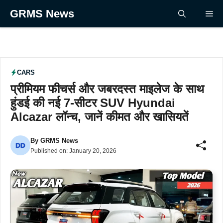
Skip
GRMS News
Me
to
content
CARS
प्रीमियम फीचर्स और जबरदस्त माइलेज के साथ
हुंडई की नई 7-सीटर SUV Hyundai
Alcazar लॉन्च, जानें कीमत और खासियतें
By
GRMS News
Published on:
January 20, 2026