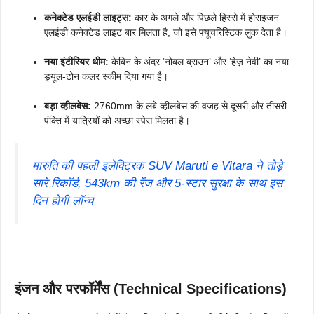
कनेक्टेड एलईडी लाइट्स:
कार के अगले और पिछले हिस्से में होराइजन
एलईडी कनेक्टेड लाइट बार मिलता है, जो इसे फ्यूचरिस्टिक लुक देता है।
नया इंटीरियर थीम:
केबिन के अंदर ‘नोबल ब्राउन’ और ‘हेज़ नेवी’ का नया
ड्यूल-टोन कलर स्कीम दिया गया है।
बड़ा व्हीलबेस:
2760mm के लंबे व्हीलबेस की वजह से दूसरी और तीसरी
पंक्ति में यात्रियों को अच्छा स्पेस मिलता है।
मारुति की पहली इलेक्ट्रिक SUV Maruti e Vitara ने तोड़े
सारे रिकॉर्ड, 543km की रेंज और 5-स्टार सुरक्षा के साथ इस
दिन होगी लॉन्च
इंजन और परफॉर्मेंस (Technical Specifications)