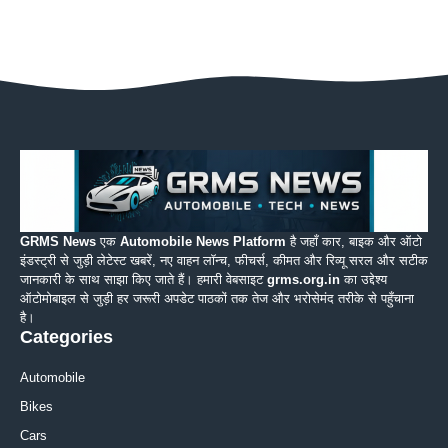
GRMS News
एक
Automobile News Platform
है जहाँ कार, बाइक और ऑटो
इंडस्ट्री से जुड़ी लेटेस्ट खबरें, नए वाहन लॉन्च, फीचर्स, कीमत और रिव्यू सरल और सटीक
जानकारी के साथ साझा किए जाते हैं। हमारी वेबसाइट
grms.org.in
का उद्देश्य
ऑटोमोबाइल से जुड़ी हर जरूरी अपडेट पाठकों तक तेज और भरोसेमंद तरीके से पहुँचाना
है।
Categories
Automobile
Bikes
Cars