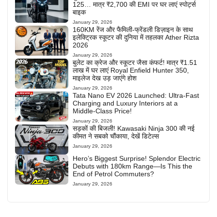
125… मात्र ₹2,700 की EMI पर घर लाएं स्पोर्ट्स
बाइक
January 29, 2026
160KM रेंज और फैमिली-फ्रेंडली डिज़ाइन के साथ
इलेक्ट्रिक स्कूटर की दुनिया में तहलका Ather Rizta
2026
January 29, 2026
बुलेट का क्रेज और स्कूटर जैसा कंफर्ट! मात्र ₹1.51
लाख में घर लाएं Royal Enfield Hunter 350,
माइलेज देख उड़ जाएंगे होश
January 29, 2026
Tata Nano EV 2026 Launched: Ultra-Fast
Charging and Luxury Interiors at a
Middle-Class Price!
January 29, 2026
सड़कों की बिजली! Kawasaki Ninja 300 की नई
कीमत ने सबको चौंकाया, देखें डिटेल्स
January 29, 2026
Hero’s Biggest Surprise! Splendor Electric
Debuts with 180km Range—Is This the
End of Petrol Commuters?
January 29, 2026