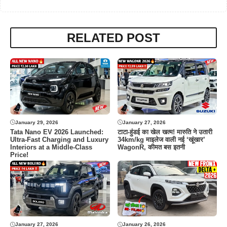
RELATED POST
January 29, 2026
January 27, 2026
Tata Nano EV 2026 Launched:
टाटा-हुंडई का खेल खत्म! मारुति ने उतारी
Ultra-Fast Charging and Luxury
34km/kg माइलेज वाली नई ‘खूंखार’
Interiors at a Middle-Class
WagonR, कीमत बस इतनी
Price!
January 27, 2026
January 26, 2026