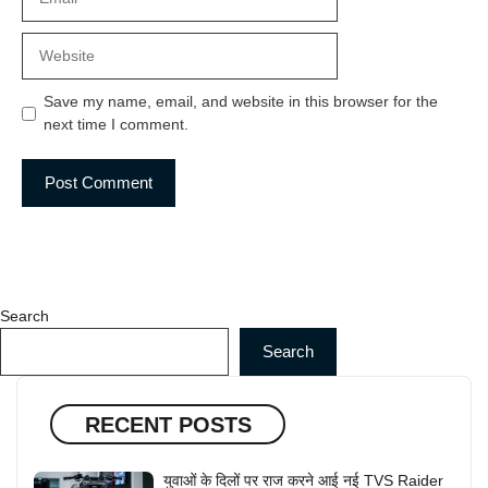
Website
Save my name, email, and website in this browser for the
next time I comment.
Search
Search
RECENT POSTS
युवाओं के दिलों पर राज करने आई नई TVS Raider