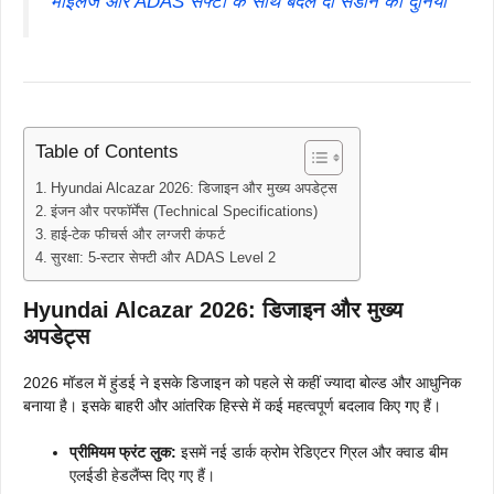
माइलेज और ADAS सेफ्टी के साथ बदल दी सेडान की दुनिया
Table of Contents
Hyundai Alcazar 2026: डिजाइन और मुख्य अपडेट्स
इंजन और परफॉर्मेंस (Technical Specifications)
हाई-टेक फीचर्स और लग्जरी कंफर्ट
सुरक्षा: 5-स्टार सेफ्टी और ADAS Level 2
Hyundai Alcazar 2026: डिजाइन और मुख्य
अपडेट्स
2026 मॉडल में हुंडई ने इसके डिजाइन को पहले से कहीं ज्यादा बोल्ड और आधुनिक
बनाया है। इसके बाहरी और आंतरिक हिस्से में कई महत्वपूर्ण बदलाव किए गए हैं।
प्रीमियम फ्रंट लुक:
इसमें नई डार्क क्रोम रेडिएटर ग्रिल और क्वाड बीम
एलईडी हेडलैंप्स दिए गए हैं।