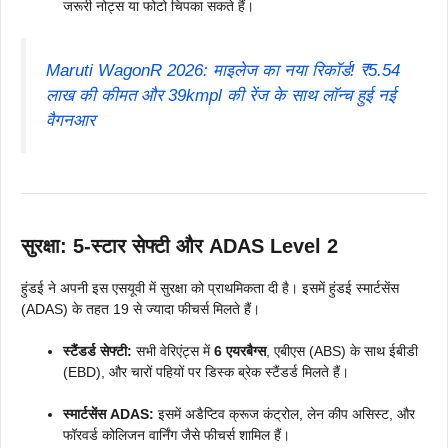
जरूरी नोट्स या फोटो चिपका सकते हैं।
Maruti WagonR 2026: माइलेज का नया रिकॉर्ड! ₹5.54
लाख की कीमत और 39kmpl की रेंज के साथ लॉन्च हुई नई
वैगनआर
सुरक्षा: 5-स्टार सेफ्टी और ADAS Level 2
हुंडई ने अपनी इस एसयूवी में सुरक्षा को प्राथमिकता दी है। इसमें हुंडई स्मार्टसेंस
(ADAS) के तहत 19 से ज्यादा फीचर्स मिलते हैं।
स्टैंडर्ड सेफ्टी:
सभी वेरिएंट्स में
6 एयरबैग्स
, एबीएस (ABS) के साथ ईबीडी
(EBD), और चारों पहियों पर डिस्क ब्रेक स्टैंडर्ड मिलते हैं।
स्मार्टसेंस ADAS:
इसमें अडैप्टिव क्रूज कंट्रोल, लेन कीप असिस्ट, और
फॉरवर्ड कोलिजन वार्निंग जैसे फीचर्स शामिल हैं।