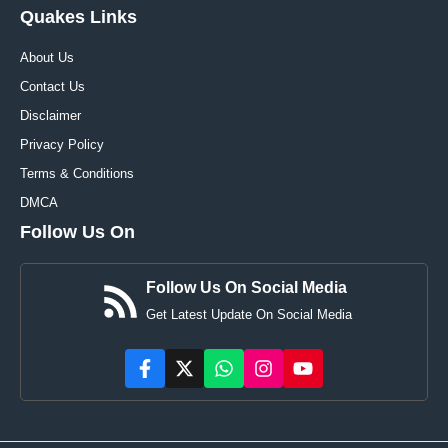
Quakes Links
About Us
Contact Us
Disclaimer
Privacy Policy
Terms & Conditions
DMCA
Follow Us On
Follow Us On Social Media
Get Latest Update On Social Media