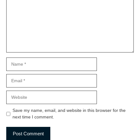
Name
Email
Website
Save my name, email, and website in this browser for the
next time I comment.