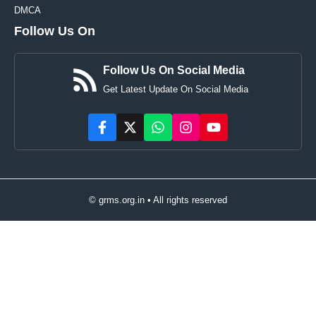
DMCA
Follow Us On
Follow Us On Social Media
Get Latest Update On Social Media
© grms.org.in • All rights reserved