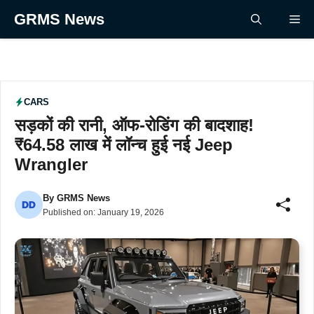
Skip
GRMS News
Me
to
content
CARS
सड़कों की रानी, ऑफ-रोडिंग की बादशाह!
₹64.58 लाख में लॉन्च हुई नई Jeep
Wrangler
By
GRMS News
Published on:
January 19, 2026