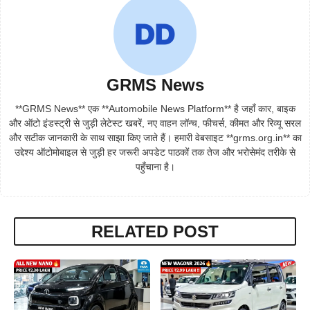
GRMS News
**GRMS News** एक **Automobile News Platform** है जहाँ कार, बाइक
और ऑटो इंडस्ट्री से जुड़ी लेटेस्ट खबरें, नए वाहन लॉन्च, फीचर्स, कीमत और रिव्यू सरल
और सटीक जानकारी के साथ साझा किए जाते हैं। हमारी वेबसाइट **grms.org.in** का
उद्देश्य ऑटोमोबाइल से जुड़ी हर जरूरी अपडेट पाठकों तक तेज और भरोसेमंद तरीके से
पहुँचाना है।
RELATED POST