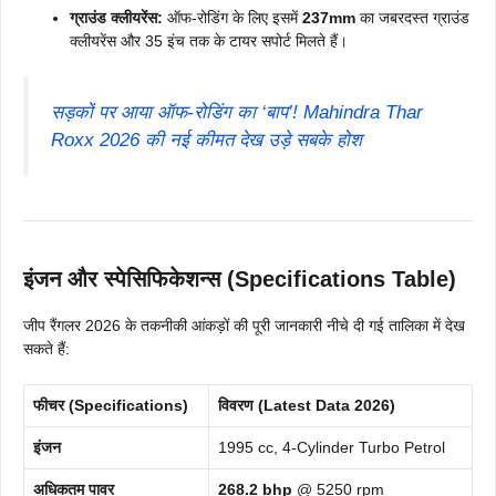
ग्राउंड क्लीयरेंस:
ऑफ-रोडिंग के लिए इसमें
237mm
का जबरदस्त ग्राउंड
क्लीयरेंस और 35 इंच तक के टायर सपोर्ट मिलते हैं।
सड़कों पर आया ऑफ-रोडिंग का ‘बाप’! Mahindra Thar
Roxx 2026 की नई कीमत देख उड़े सबके होश
इंजन और स्पेसिफिकेशन्स (Specifications Table)
जीप रैंगलर 2026 के तकनीकी आंकड़ों की पूरी जानकारी नीचे दी गई तालिका में देख
सकते हैं:
फीचर (Specifications)
विवरण (Latest Data 2026)
इंजन
1995 cc, 4-Cylinder Turbo Petrol
अधिकतम पावर
268.2 bhp
@ 5250 rpm