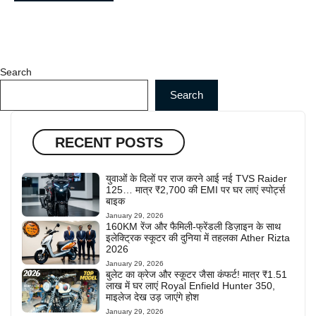
Search
Search
RECENT POSTS
युवाओं के दिलों पर राज करने आई नई TVS Raider
125… मात्र ₹2,700 की EMI पर घर लाएं स्पोर्ट्स
बाइक
January 29, 2026
160KM रेंज और फैमिली-फ्रेंडली डिज़ाइन के साथ
इलेक्ट्रिक स्कूटर की दुनिया में तहलका Ather Rizta
2026
January 29, 2026
बुलेट का क्रेज और स्कूटर जैसा कंफर्ट! मात्र ₹1.51
लाख में घर लाएं Royal Enfield Hunter 350,
माइलेज देख उड़ जाएंगे होश
January 29, 2026