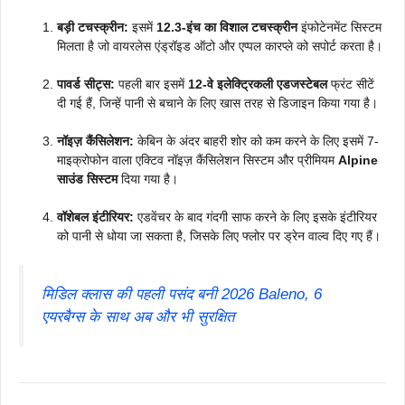
बड़ी टचस्क्रीन:
इसमें
12.3-इंच का विशाल टचस्क्रीन
इंफोटेनमेंट सिस्टम
मिलता है जो वायरलेस एंड्रॉइड ऑटो और एप्पल कारप्ले को सपोर्ट करता है।
पावर्ड सीट्स:
पहली बार इसमें
12-वे इलेक्ट्रिकली एडजस्टेबल
फ्रंट सीटें
दी गई हैं, जिन्हें पानी से बचाने के लिए खास तरह से डिजाइन किया गया है।
नॉइज़ कैंसिलेशन:
केबिन के अंदर बाहरी शोर को कम करने के लिए इसमें 7-
माइक्रोफोन वाला एक्टिव नॉइज़ कैंसिलेशन सिस्टम और प्रीमियम
Alpine
साउंड सिस्टम
दिया गया है।
वॉशेबल इंटीरियर:
एडवेंचर के बाद गंदगी साफ करने के लिए इसके इंटीरियर
को पानी से धोया जा सकता है, जिसके लिए फ्लोर पर ड्रेन वाल्व दिए गए हैं।
मिडिल क्लास की पहली पसंद बनी 2026 Baleno, 6
एयरबैग्स के साथ अब और भी सुरक्षित