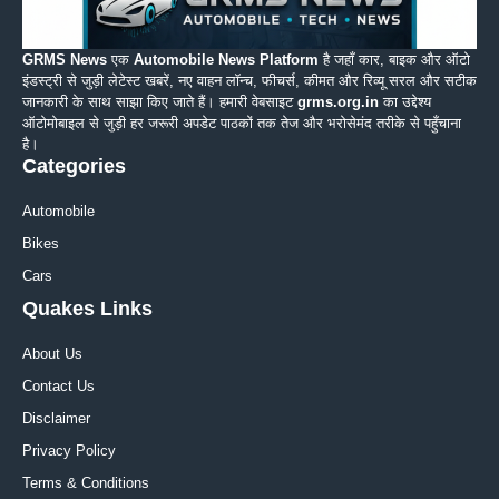
GRMS News
एक
Automobile News Platform
है जहाँ कार, बाइक और ऑटो
इंडस्ट्री से जुड़ी लेटेस्ट खबरें, नए वाहन लॉन्च, फीचर्स, कीमत और रिव्यू सरल और सटीक
जानकारी के साथ साझा किए जाते हैं। हमारी वेबसाइट
grms.org.in
का उद्देश्य
ऑटोमोबाइल से जुड़ी हर जरूरी अपडेट पाठकों तक तेज और भरोसेमंद तरीके से पहुँचाना
है।
Categories
Automobile
Bikes
Cars
Quakes Links
About Us
Contact Us
Disclaimer
Privacy Policy
Terms & Conditions