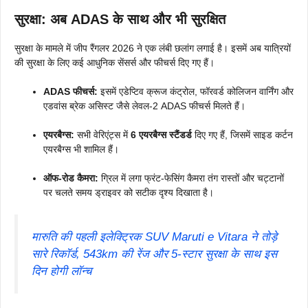
सुरक्षा: अब ADAS के साथ और भी सुरक्षित
सुरक्षा के मामले में जीप रैंगलर 2026 ने एक लंबी छलांग लगाई है। इसमें अब यात्रियों
की सुरक्षा के लिए कई आधुनिक सेंसर्स और फीचर्स दिए गए हैं।
ADAS फीचर्स:
इसमें एडेप्टिव क्रूज कंट्रोल, फॉरवर्ड कोलिजन वार्निंग और
एडवांस ब्रेक असिस्ट जैसे लेवल-2 ADAS फीचर्स मिलते हैं।
एयरबैग्स:
सभी वेरिएंट्स में
6 एयरबैग्स स्टैंडर्ड
दिए गए हैं, जिसमें साइड कर्टन
एयरबैग्स भी शामिल हैं।
ऑफ-रोड कैमरा:
ग्रिल में लगा फ्रंट-फेसिंग कैमरा तंग रास्तों और चट्टानों
पर चलते समय ड्राइवर को सटीक दृश्य दिखाता है।
मारुति की पहली इलेक्ट्रिक SUV Maruti e Vitara ने तोड़े
सारे रिकॉर्ड, 543km की रेंज और 5-स्टार सुरक्षा के साथ इस
दिन होगी लॉन्च