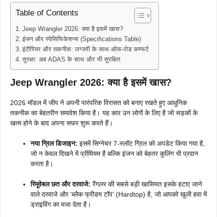
Table of Contents
Jeep Wrangler 2026: क्या है इसमें खास?
इंजन और स्पेसिफिकेशन्स (Specifications Table)
इंटीरियर और तकनीक: लग्जरी के साथ ऑफ-रोड कम्फर्ट
सुरक्षा: अब ADAS के साथ और भी सुरक्षित
Jeep Wrangler 2026: क्या है इसमें खास?
2026 मॉडल में जीप ने अपनी पारंपरिक विरासत को बनाए रखते हुए आधुनिक
तकनीक का बेहतरीन समावेश किया है। यह कार उन लोगों के लिए है जो सड़कों के
खत्म होने के बाद अपना सफर शुरू करते हैं।
नया ग्रिल डिजाइन:
इसमें सिग्नेचर 7-स्लॉट ग्रिल को अपडेट किया गया है,
जो न केवल दिखने में प्रीमियम है बल्कि इंजन को बेहतर कूलिंग भी प्रदान
करता है।
रिमूवेबल छत और दरवाजे:
रैंगलर की सबसे बड़ी खासियत इसके हटाए जाने
वाले दरवाजे और ‘ब्लैक फ्रीडम टॉप’ (Hardtop) है, जो आपको खुली हवा में
ड्राइविंग का मजा देता है।