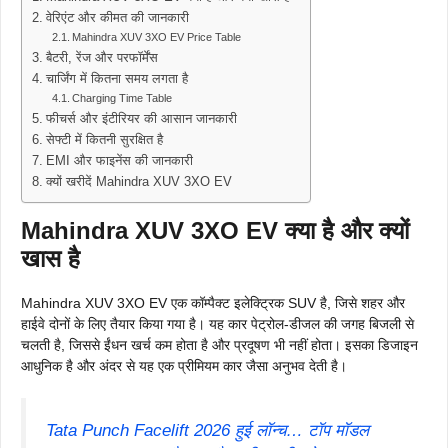
वेरिएंट और कीमत की जानकारी
Mahindra XUV 3XO EV Price Table
बैटरी, रेंज और परफॉर्मेंस
चार्जिंग में कितना समय लगता है
Charging Time Table
फीचर्स और इंटीरियर की आसान जानकारी
सेफ्टी में कितनी सुरक्षित है
EMI और फाइनेंस की जानकारी
क्यों खरीदें Mahindra XUV 3XO EV
Mahindra XUV 3XO EV क्या है और क्यों
खास है
Mahindra XUV 3XO EV एक कॉम्पैक्ट इलेक्ट्रिक SUV है, जिसे शहर और
हाईवे दोनों के लिए तैयार किया गया है। यह कार पेट्रोल-डीजल की जगह बिजली से
चलती है, जिससे ईंधन खर्च कम होता है और प्रदूषण भी नहीं होता। इसका डिजाइन
आधुनिक है और अंदर से यह एक प्रीमियम कार जैसा अनुभव देती है।
Tata Punch Facelift 2026 हुई लॉन्च… टॉप मॉडल