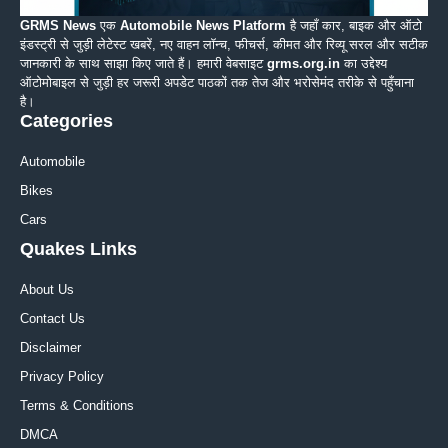
GRMS News
एक
Automobile News Platform
है जहाँ कार, बाइक और ऑटो
इंडस्ट्री से जुड़ी लेटेस्ट खबरें, नए वाहन लॉन्च, फीचर्स, कीमत और रिव्यू सरल और सटीक
जानकारी के साथ साझा किए जाते हैं। हमारी वेबसाइट
grms.org.in
का उद्देश्य
ऑटोमोबाइल से जुड़ी हर जरूरी अपडेट पाठकों तक तेज और भरोसेमंद तरीके से पहुँचाना
है।
Categories
Automobile
Bikes
Cars
Quakes Links
About Us
Contact Us
Disclaimer
Privacy Policy
Terms & Conditions
DMCA