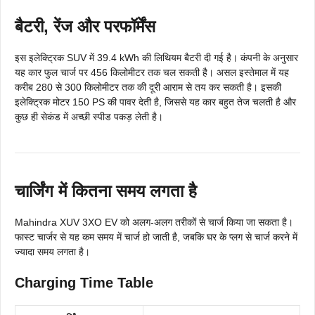
बैटरी, रेंज और परफॉर्मेंस
इस इलेक्ट्रिक SUV में 39.4 kWh की लिथियम बैटरी दी गई है। कंपनी के अनुसार
यह कार फुल चार्ज पर 456 किलोमीटर तक चल सकती है। असल इस्तेमाल में यह
करीब 280 से 300 किलोमीटर तक की दूरी आराम से तय कर सकती है। इसकी
इलेक्ट्रिक मोटर 150 PS की पावर देती है, जिससे यह कार बहुत तेज चलती है और
कुछ ही सेकंड में अच्छी स्पीड पकड़ लेती है।
चार्जिंग में कितना समय लगता है
Mahindra XUV 3XO EV को अलग-अलग तरीकों से चार्ज किया जा सकता है।
फास्ट चार्जर से यह कम समय में चार्ज हो जाती है, जबकि घर के प्लग से चार्ज करने में
ज्यादा समय लगता है।
Charging Time Table