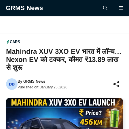
Skip
GRMS News
Me
to
content
CARS
Mahindra XUV 3XO EV भारत में लॉन्च…
Nexon EV को टक्कर, कीमत ₹13.89 लाख
से शुरू
By
GRMS News
Published on:
January 25, 2026