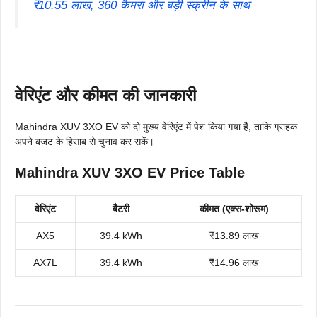
₹10.55 लाख, 360 कैमरा और बड़ी स्क्रीन के साथ
वेरिएंट और कीमत की जानकारी
Mahindra XUV 3XO EV को दो मुख्य वेरिएंट में पेश किया गया है, ताकि ग्राहक
अपने बजट के हिसाब से चुनाव कर सकें।
Mahindra XUV 3XO EV Price Table
वेरिएंट
बैटरी
कीमत (एक्स-शोरूम)
AX5
39.4 kWh
₹13.89 लाख
AX7L
39.4 kWh
₹14.96 लाख