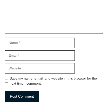
Name
Email
Website
Save my name, email, and website in this browser for the
next time I comment.