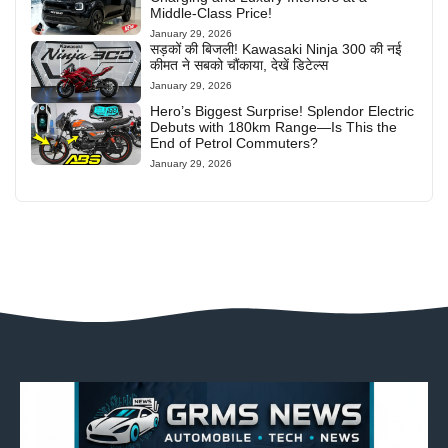
Middle-Class Price!
January 29, 2026
सड़कों की बिजली! Kawasaki Ninja 300 की नई
कीमत ने सबको चौंकाया, देखें डिटेल्स
January 29, 2026
Hero’s Biggest Surprise! Splendor Electric
Debuts with 180km Range—Is This the
End of Petrol Commuters?
January 29, 2026