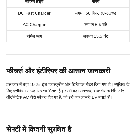
चार्जिंग टाइप
समय
DC Fast Charger
लगभग 50 मिनट (0-80%)
AC Charger
लगभग 6.5 घंटे
नॉर्मल प्लग
लगभग 13.5 घंटे
फीचर्स और इंटीरियर की आसान जानकारी
इस कार में बड़ा 10.25-इंच टचस्क्रीन और डिजिटल मीटर दिया गया है। म्यूजिक के
लिए प्रीमियम साउंड सिस्टम मिलता है। इसमें बड़ा सनरूफ, वायरलेस चार्जिंग और
ऑटोमैटिक AC जैसे फीचर्स दिए गए हैं, जो इसे एक लग्जरी EV बनाते हैं।
सेफ्टी में कितनी सुरक्षित है