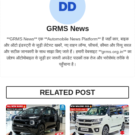
GRMS News
**GRMS News** एक **Automobile News Platform** है जहाँ कार, बाइक
और ऑटो इंडस्ट्री से जुड़ी लेटेस्ट खबरें, नए वाहन लॉन्च, फीचर्स, कीमत और रिव्यू सरल
और सटीक जानकारी के साथ साझा किए जाते हैं। हमारी वेबसाइट **grms.org.in** का
उद्देश्य ऑटोमोबाइल से जुड़ी हर जरूरी अपडेट पाठकों तक तेज और भरोसेमंद तरीके से
पहुँचाना है।
RELATED POST