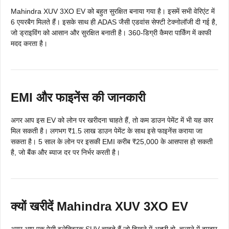
Mahindra XUV 3XO EV को बहुत सुरक्षित बनाया गया है। इसमें सभी वेरिएंट में
6 एयरबैग मिलते हैं। इसके साथ ही ADAS जैसी एडवांस सेफ्टी टेक्नोलॉजी दी गई है,
जो ड्राइविंग को आसान और सुरक्षित बनाती है। 360-डिग्री कैमरा पार्किंग में काफी
मदद करता है।
EMI और फाइनेंस की जानकारी
अगर आप इस EV को लोन पर खरीदना चाहते हैं, तो कम डाउन पेमेंट में भी यह कार
मिल सकती है। लगभग ₹1.5 लाख डाउन पेमेंट के साथ इसे फाइनेंस कराया जा
सकता है। 5 साल के लोन पर इसकी EMI करीब ₹25,000 के आसपास हो सकती
है, जो बैंक और ब्याज दर पर निर्भर करती है।
क्यों खरीदें Mahindra XUV 3XO EV