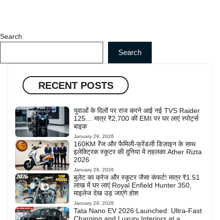
Search
Search
RECENT POSTS
युवाओं के दिलों पर राज करने आई नई TVS Raider
125… मात्र ₹2,700 की EMI पर घर लाएं स्पोर्ट्स
बाइक
January 29, 2026
160KM रेंज और फैमिली-फ्रेंडली डिज़ाइन के साथ
इलेक्ट्रिक स्कूटर की दुनिया में तहलका Ather Rizta
2026
January 29, 2026
बुलेट का क्रेज और स्कूटर जैसा कंफर्ट! मात्र ₹1.51
लाख में घर लाएं Royal Enfield Hunter 350,
माइलेज देख उड़ जाएंगे होश
January 29, 2026
Tata Nano EV 2026 Launched: Ultra-Fast
Charging and Luxury Interiors at a