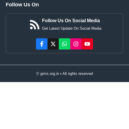
Follow Us On
Follow Us On Social Media
Get Latest Update On Social Media
© grms.org.in • All rights reserved