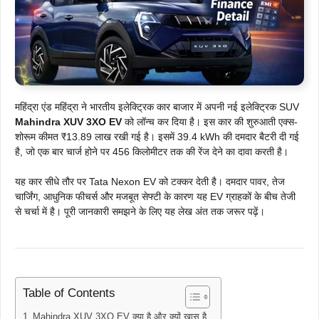
महिंद्रा एंड महिंद्रा ने भारतीय इलेक्ट्रिक कार बाजार में अपनी नई इलेक्ट्रिक SUV
Mahindra XUV 3XO EV
को लॉन्च कर दिया है। इस कार की शुरुआती एक्स-
शोरूम कीमत ₹13.89 लाख रखी गई है। इसमें 39.4 kWh की दमदार बैटरी दी गई
है, जो एक बार चार्ज होने पर 456 किलोमीटर तक की रेंज देने का दावा करती है।
यह कार सीधे तौर पर Tata Nexon EV को टक्कर देती है। दमदार पावर, तेज
चार्जिंग, आधुनिक फीचर्स और मजबूत सेफ्टी के कारण यह EV ग्राहकों के बीच तेजी
से चर्चा में है। पूरी जानकारी समझने के लिए यह लेख अंत तक जरूर पढ़ें।
Table of Contents
Mahindra XUV 3XO EV क्या है और क्यों खास है