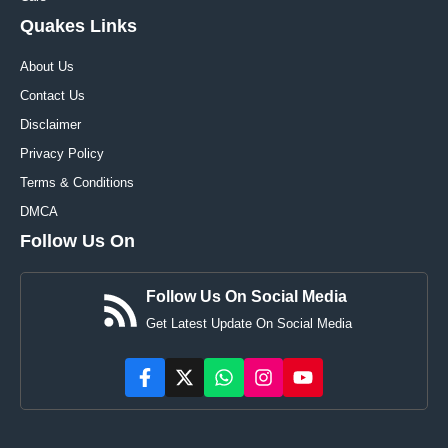
Quakes Links
About Us
Contact Us
Disclaimer
Privacy Policy
Terms & Conditions
DMCA
Follow Us On
Follow Us On Social Media
Get Latest Update On Social Media