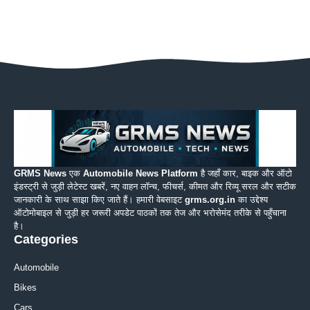
GRMS News
एक
Automobile News Platform
है जहाँ कार, बाइक और ऑटो
इंडस्ट्री से जुड़ी लेटेस्ट खबरें, नए वाहन लॉन्च, फीचर्स, कीमत और रिव्यू सरल और सटीक
जानकारी के साथ साझा किए जाते हैं। हमारी वेबसाइट
grms.org.in
का उद्देश्य
ऑटोमोबाइल से जुड़ी हर जरूरी अपडेट पाठकों तक तेज और भरोसेमंद तरीके से पहुँचाना
है।
Categories
Automobile
Bikes
Cars