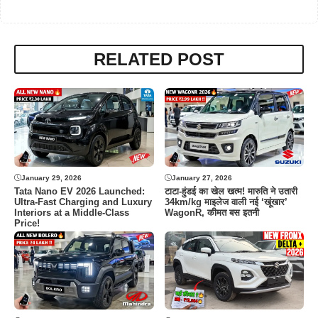
RELATED POST
January 29, 2026
January 27, 2026
Tata Nano EV 2026 Launched:
टाटा-हुंडई का खेल खत्म! मारुति ने उतारी
Ultra-Fast Charging and Luxury
34km/kg माइलेज वाली नई ‘खूंखार’
Interiors at a Middle-Class
WagonR, कीमत बस इतनी
Price!