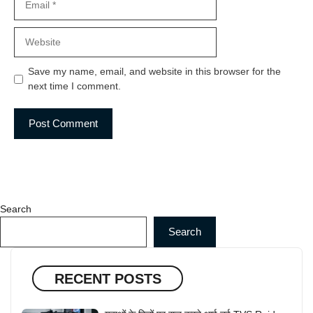
Website
Save my name, email, and website in this browser for the
next time I comment.
Search
Search
RECENT POSTS