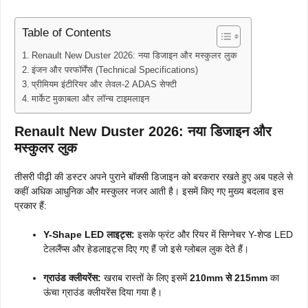
Table of Contents
Renault New Duster 2026: नया डिजाइन और मस्कुलर लुक
इंजन और परफॉर्मेंस (Technical Specifications)
प्रीमियम इंटीरियर और लेवल-2 ADAS सेफ्टी
मार्केट मुकाबला और लॉन्च टाइमलाइन
Renault New Duster 2026: नया डिजाइन और
मस्कुलर लुक
तीसरी पीढ़ी की डस्टर अपने पुराने बॉक्सी डिजाइन को बरकरार रखते हुए अब पहले से
कहीं अधिक आधुनिक और मस्कुलर नजर आती है। इसमें किए गए मुख्य बदलाव इस
प्रकार हैं:
Y-Shape LED लाइट्स:
इसके फ्रंट और रियर में सिग्नेचर Y-शेप्ड LED
टेललैंप्स और हेडलाइट्स दिए गए हैं जो इसे ग्लोबल लुक देते हैं।
ग्राउंड क्लीयरेंस:
खराब रास्तों के लिए इसमें
210mm से 215mm
का
ऊंचा ग्राउंड क्लीयरेंस दिया गया है।