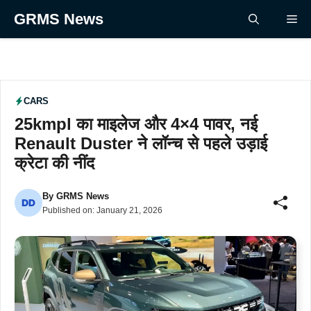
Skip
GRMS News
Me
to
content
CARS
25kmpl का माइलेज और 4×4 पावर, नई
Renault Duster ने लॉन्च से पहले उड़ाई
क्रेटा की नींद
By
GRMS News
Published on:
January 21, 2026