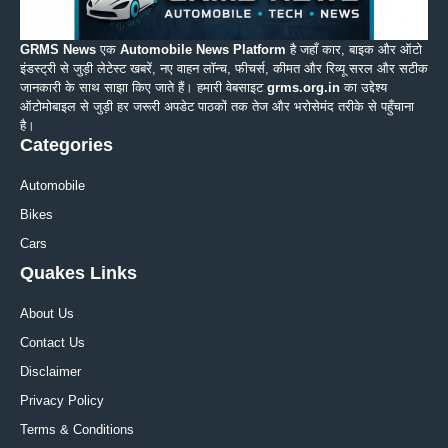
GRMS News
एक
Automobile News Platform
है जहाँ कार, बाइक और ऑटो
इंडस्ट्री से जुड़ी लेटेस्ट खबरें, नए वाहन लॉन्च, फीचर्स, कीमत और रिव्यू सरल और सटीक
जानकारी के साथ साझा किए जाते हैं। हमारी वेबसाइट
grms.org.in
का उद्देश्य
ऑटोमोबाइल से जुड़ी हर जरूरी अपडेट पाठकों तक तेज और भरोसेमंद तरीके से पहुँचाना
है।
Categories
Automobile
Bikes
Cars
Quakes Links
About Us
Contact Us
Disclaimer
Privacy Policy
Terms & Conditions