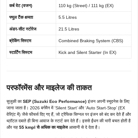
कर्ब वेट (वजन)
110 kg (Street) / 111 kg (EX)
फ्यूल टैंक क्षमता
5.5 Litres
अंडर-सीट स्टोरेज
21.5 Litres
ब्रेकिंग सिस्टम
Combined Braking System (CBS)
स्टार्टिंग सिस्टम
Kick and Silent Starter (In EX)
परफॉरमेंस और माइलेज की ताकत
सुजुकी का
SEP (Suzuki Eco Performance)
इंजन अपनी स्मूदनेस के लिए
जाना जाता है। 2026 बर्गमैन में ‘Silent Start’ और ‘Auto Start-Stop’ (EX
वेरिएंट में) जैसे फीचर्स दिए गए हैं, जो ट्रैफिक सिग्नल पर इंजन को बंद कर देते हैं और
थ्रॉटल दबाते ही बिना आवाज के स्टार्ट कर देते हैं। इससे ईंधन की भारी बचत होती है
और यह
55 kmpl से अधिक का माइलेज
आसानी से दे देता है।