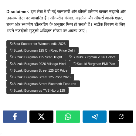
Disclaimer:
इस लेख में दी गई जानकारी और कीमतें वर्तमान बाजार रुझानों और
उपलब्ध डेटा पर आधारित हैं। ऑन-रोड कीमत, माइलेज और ऑफर्स आपके शहर,
राज्य और स्थानीय डीलरशिप के अनुसार भिन्न हो सकते हैं। सटीक विवरण के लिए
अपने नजदीकी सुजुकी अधिकृत शोरूम पर अवश्य जाएं।
Best Scooter for Women India 2026
Suzuki Burgman 125 On Road Price Delhi
Suzuki Burgman 125 Seat Height
Suzuki Burgman 2026 Colors
Suzuki Burgman 2026 Mileage Hindi
Suzuki Burgman EMI Plan
Suzuki Burgman Street 125 EX Price
Suzuki Burgman Street 125 Price 2026
Suzuki Burgman Street Bluetooth Features
Suzuki Burgman vs TVS Ntorq 125