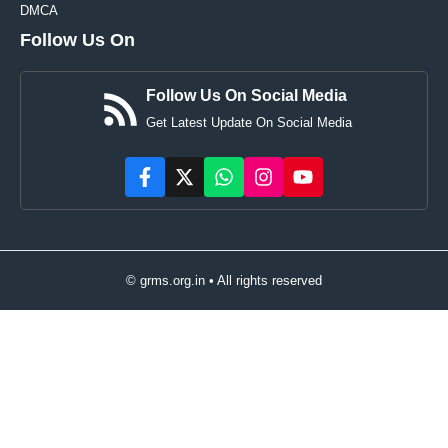
DMCA
Follow Us On
Follow Us On Social Media
Get Latest Update On Social Media
© grms.org.in • All rights reserved