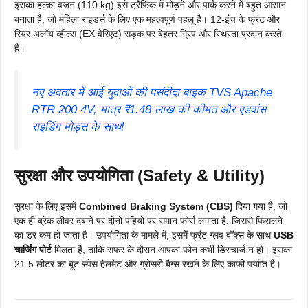
इसका हल्का वजन (110 kg) इसे ट्रैफिक में मोड़ने और पार्क करने में बहुत आसान
बनाता है, जो महिला राइडर्स के लिए एक महत्वपूर्ण पहलू है। 12-इंच के फ्रंट और
रियर अलॉय व्हील्स (EX वेरिएंट) सड़क पर बेहतर ग्रिप और स्थिरता प्रदान करते
हैं।
नए अवतार में आई युवाओं की पसंदीदा बाइक TVS Apache
RTR 200 4V, मात्र ₹1.48 लाख की कीमत और एडवांस
राइडिंग मोड्स के साथ!
सुरक्षा और उपयोगिता (Safety & Utility)
सुरक्षा के लिए इसमें
Combined Braking System (CBS)
दिया गया है, जो
एक ही ब्रेक लीवर दबाने पर दोनों पहियों पर समान फोर्स लगाता है, जिससे फिसलने
का डर कम हो जाता है। उपयोगिता के मामले में, इसमें फ्रंट ग्लव बॉक्स के साथ
USB
चार्जिंग पोर्ट
मिलता है, ताकि सफर के दौरान आपका फोन कभी डिस्चार्ज न हो। इसका
21.5 लीटर का बूट स्पेस हेलमेट और ग्रोसरी बैग्स रखने के लिए काफी पर्याप्त है।