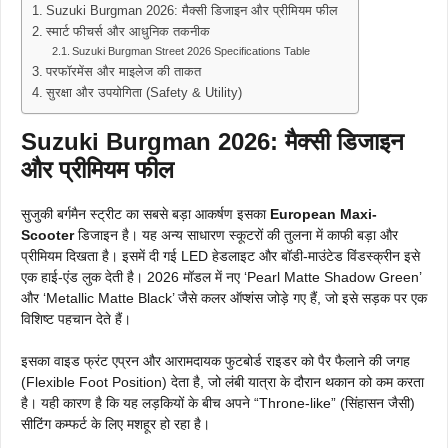
Suzuki Burgman 2026: मैक्सी डिजाइन और प्रीमियम फील
स्मार्ट फीचर्स और आधुनिक तकनीक
Suzuki Burgman Street 2026 Specifications Table
परफॉरमेंस और माइलेज की ताकत
सुरक्षा और उपयोगिता (Safety & Utility)
Suzuki Burgman 2026: मैक्सी डिजाइन
और प्रीमियम फील
सुजुकी बर्गमैन स्ट्रीट का सबसे बड़ा आकर्षण इसका
European Maxi-
Scooter
डिजाइन है। यह अन्य साधारण स्कूटरों की तुलना में काफी बड़ा और
प्रीमियम दिखता है। इसमें दी गई LED हेडलाइट और बॉडी-माउंटेड विंडस्क्रीन इसे
एक हाई-एंड लुक देती है। 2026 मॉडल में नए ‘Pearl Matte Shadow Green’
और ‘Metallic Matte Black’ जैसे कलर ऑप्शंस जोड़े गए हैं, जो इसे सड़क पर एक
विशिष्ट पहचान देते हैं।
इसका वाइड फ्रंट एप्रन और आरामदायक फुटबोर्ड राइडर को पैर फैलाने की जगह
(Flexible Foot Position) देता है, जो लंबी यात्रा के दौरान थकान को कम करता
है। यही कारण है कि यह लड़कियों के बीच अपने “Throne-like” (सिंहासन जैसी)
सीटिंग कम्फर्ट के लिए मशहूर हो रहा है।