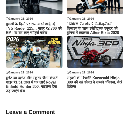
January 29, 2026
January 29, 2026
युवाओं के दिलों पर राज करने आई नई
160KM रेंज और फैमिली-फ्रेंडली
TVS Raider 125… मात्र ₹2,700 की
डिज़ाइन के साथ इलेक्ट्रिक स्कूटर की
EMI पर घर लाएं स्पोर्ट्स बाइक
दुनिया में तहलका Ather Rizta 2026
January 29, 2026
January 29, 2026
बुलेट का क्रेज और स्कूटर जैसा कंफर्ट!
सड़कों की बिजली! Kawasaki Ninja
मात्र ₹1.51 लाख में घर लाएं Royal
300 की नई कीमत ने सबको चौंकाया, देखें
Enfield Hunter 350, माइलेज देख
डिटेल्स
उड़ जाएंगे होश
Leave a Comment
Comment