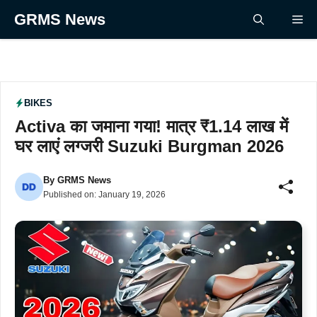
Skip
GRMS News
Me
to
content
BIKES
Activa का जमाना गया! मात्र ₹1.14 लाख में
घर लाएं लग्जरी Suzuki Burgman 2026
By
GRMS News
Published on:
January 19, 2026