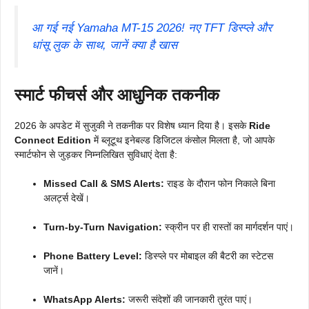
आ गई नई Yamaha MT-15 2026! नए TFT डिस्प्ले और
धांसू लुक के साथ, जानें क्या है खास
स्मार्ट फीचर्स और आधुनिक तकनीक
2026 के अपडेट में सुजुकी ने तकनीक पर विशेष ध्यान दिया है। इसके
Ride
Connect Edition
में ब्लूटूथ इनेबल्ड डिजिटल कंसोल मिलता है, जो आपके
स्मार्टफोन से जुड़कर निम्नलिखित सुविधाएं देता है:
Missed Call & SMS Alerts:
राइड के दौरान फोन निकाले बिना
अलर्ट्स देखें।
Turn-by-Turn Navigation:
स्क्रीन पर ही रास्तों का मार्गदर्शन पाएं।
Phone Battery Level:
डिस्प्ले पर मोबाइल की बैटरी का स्टेटस
जानें।
WhatsApp Alerts:
जरूरी संदेशों की जानकारी तुरंत पाएं।