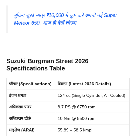
बुकिंग शुरू! मात्र ₹10,000 में बुक करें अपनी नई Super
Meteor 650, आज ही देखें शोरूम
Suzuki Burgman Street 2026
Specifications Table
फीचर (Specifications)
विवरण (Latest 2026 Details)
इंजन क्षमता
124 cc (Single Cylinder, Air Cooled)
अधिकतम पावर
8.7 PS @ 6750 rpm
अधिकतम टॉर्क
10 Nm @ 5500 rpm
माइलेज (ARAI)
55.89 – 58.5 kmpl