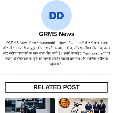
GRMS News
**GRMS News** एक **Automobile News Platform** है जहाँ कार, बाइक
और ऑटो इंडस्ट्री से जुड़ी लेटेस्ट खबरें, नए वाहन लॉन्च, फीचर्स, कीमत और रिव्यू सरल
और सटीक जानकारी के साथ साझा किए जाते हैं। हमारी वेबसाइट **grms.org.in** का
उद्देश्य ऑटोमोबाइल से जुड़ी हर जरूरी अपडेट पाठकों तक तेज और भरोसेमंद तरीके से
पहुँचाना है।
RELATED POST