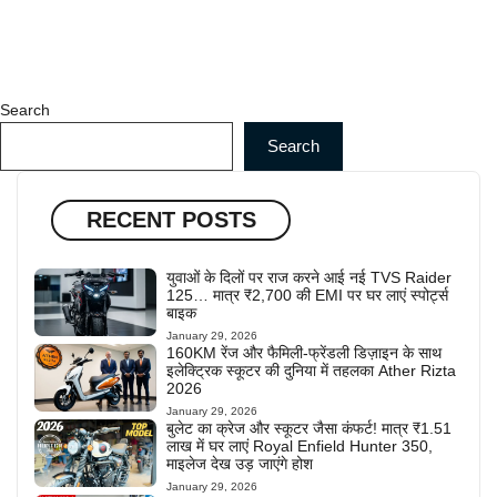
Search
Search
RECENT POSTS
युवाओं के दिलों पर राज करने आई नई TVS Raider
125… मात्र ₹2,700 की EMI पर घर लाएं स्पोर्ट्स
बाइक
January 29, 2026
160KM रेंज और फैमिली-फ्रेंडली डिज़ाइन के साथ
इलेक्ट्रिक स्कूटर की दुनिया में तहलका Ather Rizta
2026
January 29, 2026
बुलेट का क्रेज और स्कूटर जैसा कंफर्ट! मात्र ₹1.51
लाख में घर लाएं Royal Enfield Hunter 350,
माइलेज देख उड़ जाएंगे होश
January 29, 2026