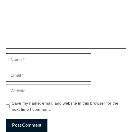
Name
Email
Website
Save my name, email, and website in this browser for the
next time I comment.