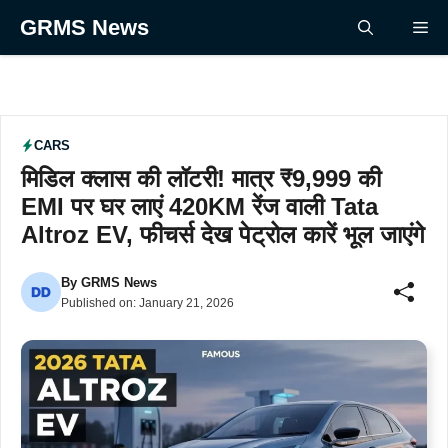
Skip
GRMS News
Me
to
content
CARS
मिडिल क्लास की लॉटरी! मात्र ₹9,999 की
EMI पर घर लाएं 420KM रेंज वाली Tata
Altroz EV, फीचर्स देख पेट्रोल कारें भूल जाएंगे
By
GRMS News
Published on:
January 21, 2026