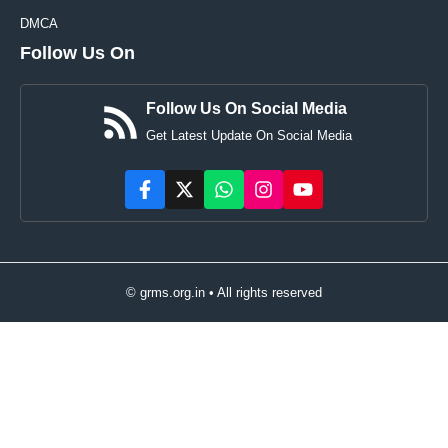
DMCA
Follow Us On
Follow Us On Social Media
Get Latest Update On Social Media
© grms.org.in • All rights reserved