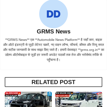
GRMS News
**GRMS News** एक **Automobile News Platform** है जहाँ कार, बाइक
और ऑटो इंडस्ट्री से जुड़ी लेटेस्ट खबरें, नए वाहन लॉन्च, फीचर्स, कीमत और रिव्यू सरल
और सटीक जानकारी के साथ साझा किए जाते हैं। हमारी वेबसाइट **grms.org.in** का
उद्देश्य ऑटोमोबाइल से जुड़ी हर जरूरी अपडेट पाठकों तक तेज और भरोसेमंद तरीके से
पहुँचाना है।
RELATED POST