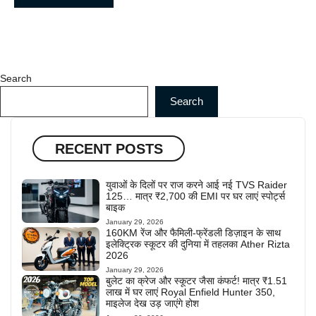
Search
Search
RECENT POSTS
युवाओं के दिलों पर राज करने आई नई TVS Raider
125… मात्र ₹2,700 की EMI पर घर लाएं स्पोर्ट्स
बाइक
January 29, 2026
160KM रेंज और फैमिली-फ्रेंडली डिज़ाइन के साथ
इलेक्ट्रिक स्कूटर की दुनिया में तहलका Ather Rizta
2026
January 29, 2026
बुलेट का क्रेज और स्कूटर जैसा कंफर्ट! मात्र ₹1.51
लाख में घर लाएं Royal Enfield Hunter 350,
माइलेज देख उड़ जाएंगे होश