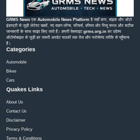
GRMS News
एक
Automobile News Platform
है जहाँ कार, बाइक और ऑटो
इंडस्ट्री से जुड़ी लेटेस्ट खबरें, नए वाहन लॉन्च, फीचर्स, कीमत और रिव्यू सरल और सटीक
जानकारी के साथ साझा किए जाते हैं। हमारी वेबसाइट
grms.org.in
का उद्देश्य
ऑटोमोबाइल से जुड़ी हर जरूरी अपडेट पाठकों तक तेज और भरोसेमंद तरीके से पहुँचाना
है।
Categories
Automobile
Bikes
Cars
Quakes Links
About Us
Contact Us
Disclaimer
Privacy Policy
Terms & Conditions