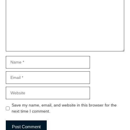
Name
Email
Website
Save my name, email, and website in this browser for the
next time I comment.