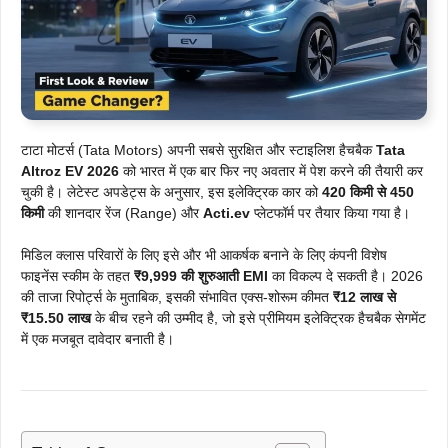
टाटा मोटर्स (Tata Motors) अपनी सबसे सुरक्षित और स्टाइलिश हैचबैक
Tata
Altroz EV 2026
को भारत में एक बार फिर नए अवतार में पेश करने की तैयारी कर
चुकी है। लेटेस्ट अपडेट्स के अनुसार, इस इलेक्ट्रिक कार को
420 किमी से 450
किमी
की शानदार रेंज (Range) और
Acti.ev
प्लेटफॉर्म पर तैयार किया गया है।
मिडिल क्लास परिवारों के लिए इसे और भी आकर्षक बनाने के लिए कंपनी विशेष
फाइनेंस स्कीम के तहत
₹9,999 की शुरुआती EMI
का विकल्प दे सकती है। 2026
की ताजा रिपोर्ट्स के मुताबिक, इसकी संभावित एक्स-शोरूम कीमत
₹12 लाख से
₹15.50 लाख
के बीच रहने की उम्मीद है, जो इसे प्रीमियम इलेक्ट्रिक हैचबैक सेगमेंट
में एक मजबूत दावेदार बनाती है।