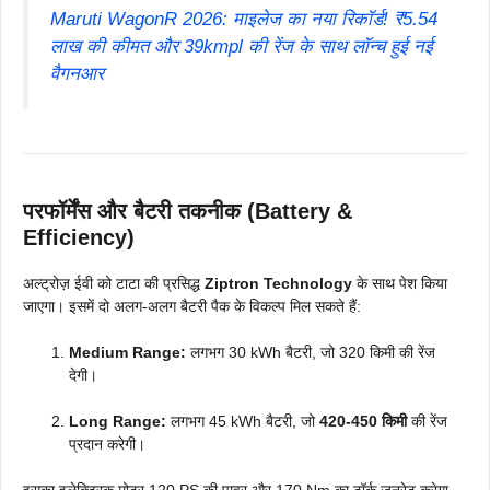
Maruti WagonR 2026: माइलेज का नया रिकॉर्ड! ₹5.54
लाख की कीमत और 39kmpl की रेंज के साथ लॉन्च हुई नई
वैगनआर
परफॉर्मेंस और बैटरी तकनीक (Battery &
Efficiency)
अल्ट्रोज़ ईवी को टाटा की प्रसिद्ध
Ziptron Technology
के साथ पेश किया
जाएगा। इसमें दो अलग-अलग बैटरी पैक के विकल्प मिल सकते हैं:
Medium Range:
लगभग 30 kWh बैटरी, जो 320 किमी की रेंज
देगी।
Long Range:
लगभग 45 kWh बैटरी, जो
420-450 किमी
की रेंज
प्रदान करेगी।