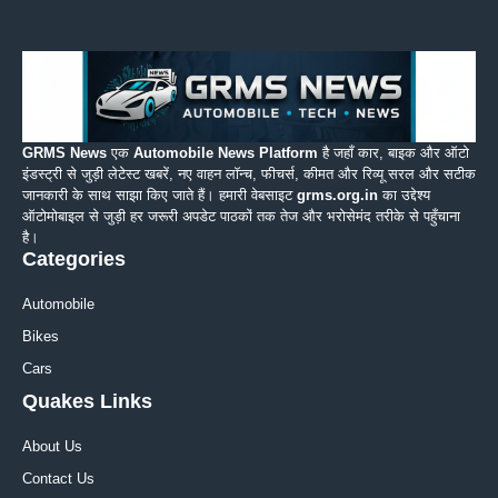
GRMS News
एक
Automobile News Platform
है जहाँ कार, बाइक और ऑटो
इंडस्ट्री से जुड़ी लेटेस्ट खबरें, नए वाहन लॉन्च, फीचर्स, कीमत और रिव्यू सरल और सटीक
जानकारी के साथ साझा किए जाते हैं। हमारी वेबसाइट
grms.org.in
का उद्देश्य
ऑटोमोबाइल से जुड़ी हर जरूरी अपडेट पाठकों तक तेज और भरोसेमंद तरीके से पहुँचाना
है।
Categories
Automobile
Bikes
Cars
Quakes Links
About Us
Contact Us