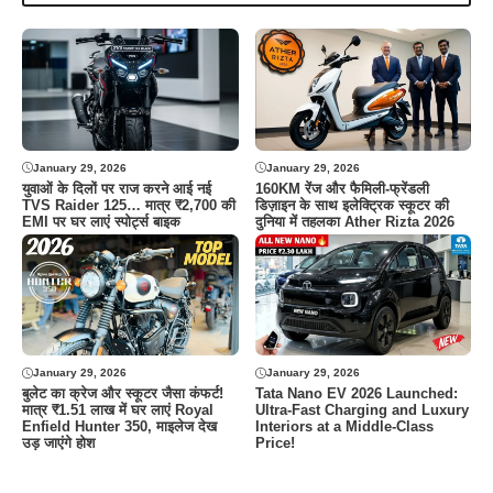
January 29, 2026
January 29, 2026
युवाओं के दिलों पर राज करने आई नई
160KM रेंज और फैमिली-फ्रेंडली
TVS Raider 125… मात्र ₹2,700 की
डिज़ाइन के साथ इलेक्ट्रिक स्कूटर की
EMI पर घर लाएं स्पोर्ट्स बाइक
दुनिया में तहलका Ather Rizta 2026
January 29, 2026
January 29, 2026
बुलेट का क्रेज और स्कूटर जैसा कंफर्ट!
Tata Nano EV 2026 Launched:
मात्र ₹1.51 लाख में घर लाएं Royal
Ultra-Fast Charging and Luxury
Enfield Hunter 350, माइलेज देख
Interiors at a Middle-Class
उड़ जाएंगे होश
Price!