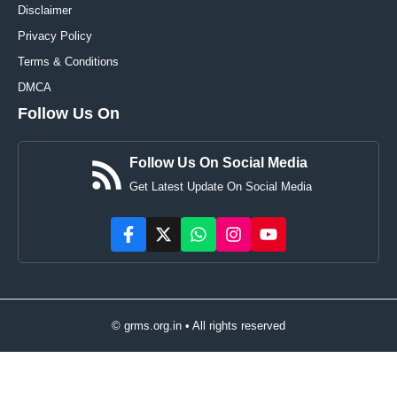
Disclaimer
Privacy Policy
Terms & Conditions
DMCA
Follow Us On
Follow Us On Social Media
Get Latest Update On Social Media
© grms.org.in • All rights reserved