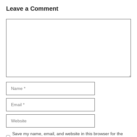
Leave a Comment
Comment
Name
Email
Website
Save my name, email, and website in this browser for the