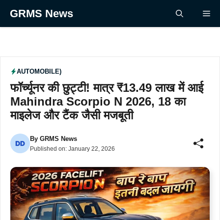
Skip
GRMS News
Me
to
content
AUTOMOBILE)
फॉर्च्यूनर की छुट्टी! मात्र ₹13.49 लाख में आई
Mahindra Scorpio N 2026, 18 का
माइलेज और टैंक जैसी मजबूती
By
GRMS News
Published on:
January 22, 2026