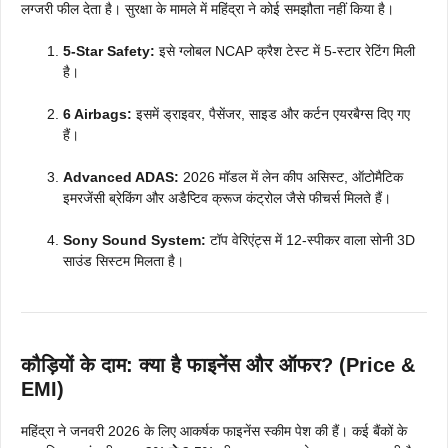
लग्जरी फील देता है। सुरक्षा के मामले में महिंद्रा ने कोई समझौता नहीं किया है।
5-Star Safety:
इसे ग्लोबल NCAP क्रैश टेस्ट में 5-स्टार रेटिंग मिली
है।
6 Airbags:
इसमें ड्राइवर, पैसेंजर, साइड और कर्टन एयरबैग्स दिए गए
हैं।
Advanced ADAS:
2026 मॉडल में लेन कीप असिस्ट, ऑटोमैटिक
इमरजेंसी ब्रेकिंग और अडैप्टिव क्रूज कंट्रोल जैसे फीचर्स मिलते हैं।
Sony Sound System:
टॉप वेरिएंट्स में 12-स्पीकर वाला सोनी 3D
साउंड सिस्टम मिलता है।
कौड़ियों के दाम: क्या है फाइनेंस और ऑफर? (Price &
EMI)
महिंद्रा ने जनवरी 2026 के लिए आकर्षक फाइनेंस स्कीम पेश की हैं। कई बैंकों के