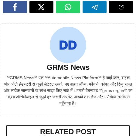
GRMS News
**GRMS News** एक **Automobile News Platform** है जहाँ कार, बाइक
और ऑटो इंडस्ट्री से जुड़ी लेटेस्ट खबरें, नए वाहन लॉन्च, फीचर्स, कीमत और रिव्यू सरल
और सटीक जानकारी के साथ साझा किए जाते हैं। हमारी वेबसाइट **grms.org.in** का
उद्देश्य ऑटोमोबाइल से जुड़ी हर जरूरी अपडेट पाठकों तक तेज और भरोसेमंद तरीके से
पहुँचाना है।
RELATED POST