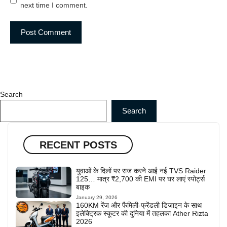
next time I comment.
Search
Search
RECENT POSTS
युवाओं के दिलों पर राज करने आई नई TVS Raider
125… मात्र ₹2,700 की EMI पर घर लाएं स्पोर्ट्स
बाइक
January 29, 2026
160KM रेंज और फैमिली-फ्रेंडली डिज़ाइन के साथ
इलेक्ट्रिक स्कूटर की दुनिया में तहलका Ather Rizta
2026