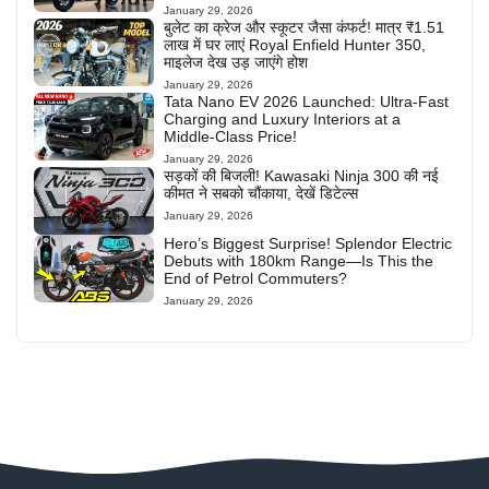
January 29, 2026
बुलेट का क्रेज और स्कूटर जैसा कंफर्ट! मात्र ₹1.51
लाख में घर लाएं Royal Enfield Hunter 350,
माइलेज देख उड़ जाएंगे होश
January 29, 2026
Tata Nano EV 2026 Launched: Ultra-Fast
Charging and Luxury Interiors at a
Middle-Class Price!
January 29, 2026
सड़कों की बिजली! Kawasaki Ninja 300 की नई
कीमत ने सबको चौंकाया, देखें डिटेल्स
January 29, 2026
Hero’s Biggest Surprise! Splendor Electric
Debuts with 180km Range—Is This the
End of Petrol Commuters?
January 29, 2026