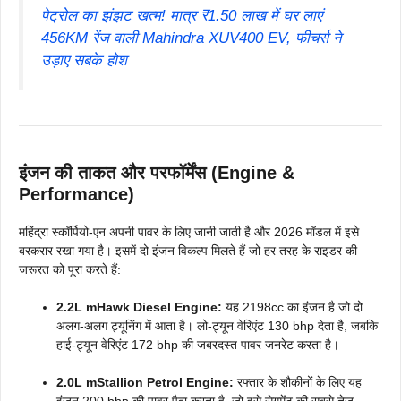
पेट्रोल का झंझट खत्म! मात्र ₹1.50 लाख में घर लाएं
456KM रेंज वाली Mahindra XUV400 EV, फीचर्स ने
उड़ाए सबके होश
इंजन की ताकत और परफॉर्मेंस (Engine &
Performance)
महिंद्रा स्कॉर्पियो-एन अपनी पावर के लिए जानी जाती है और 2026 मॉडल में इसे
बरकरार रखा गया है। इसमें दो इंजन विकल्प मिलते हैं जो हर तरह के राइडर की
जरूरत को पूरा करते हैं:
2.2L mHawk Diesel Engine:
यह 2198cc का इंजन है जो दो
अलग-अलग ट्यूनिंग में आता है। लो-ट्यून वेरिएंट 130 bhp देता है, जबकि
हाई-ट्यून वेरिएंट 172 bhp की जबरदस्त पावर जनरेट करता है।
2.0L mStallion Petrol Engine:
रफ्तार के शौकीनों के लिए यह