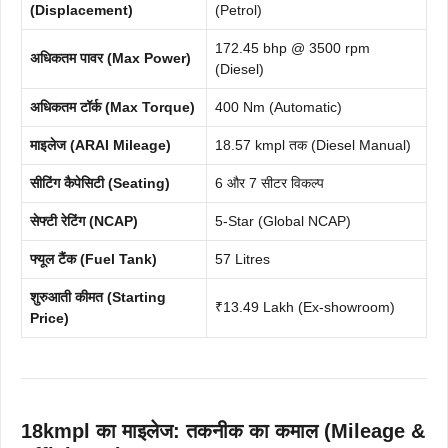
(Displacement)
(Petrol)
172.45 bhp @ 3500 rpm
अधिकतम पावर (Max Power)
(Diesel)
अधिकतम टॉर्क (Max Torque)
400 Nm (Automatic)
माइलेज (ARAI Mileage)
18.57 kmpl तक (Diesel Manual)
सीटिंग कैपेसिटी (Seating)
6 और 7 सीटर विकल्प
सेफ्टी रेटिंग (NCAP)
5-Star (Global NCAP)
फ्यूल टैंक (Fuel Tank)
57 Litres
शुरुआती कीमत (Starting
₹13.49 Lakh (Ex-showroom)
Price)
18kmpl का माइलेज: तकनीक का कमाल (Mileage &